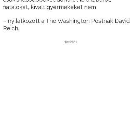
fiatalokat, kivált gyermekeket nem
– nyilatkozott a The Washington Postnak David
Reich.
Hirdetés