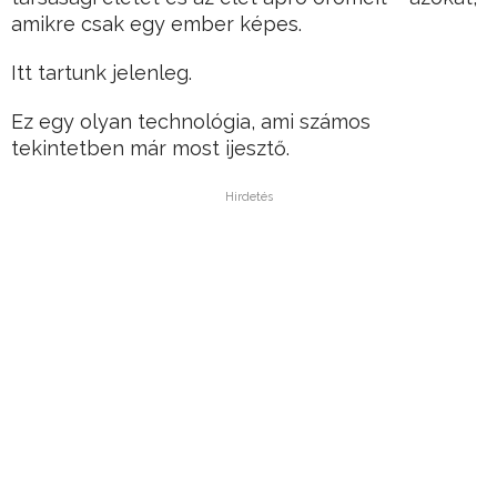
amikre csak egy ember képes.
Itt tartunk jelenleg.
Ez egy olyan technológia, ami számos
tekintetben már most ijesztő.
Hirdetés