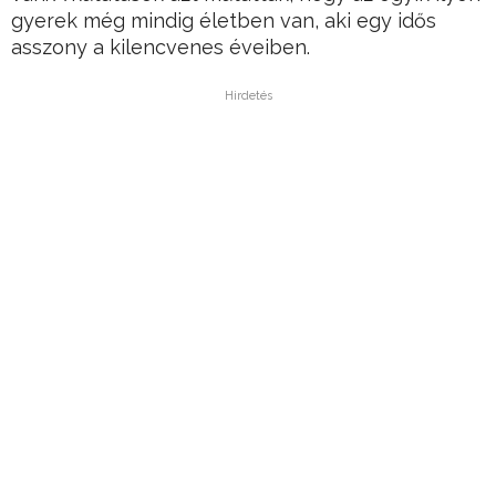
gyerek még mindig életben van, aki egy idős
asszony a kilencvenes éveiben.
Hirdetés