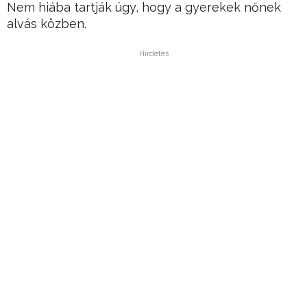
Nem hiába tartják úgy, hogy a gyerekek nőnek
alvás közben.
Hirdetés