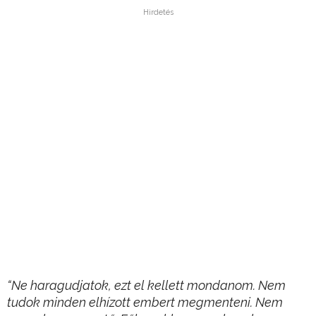
Hirdetés
“Ne haragudjatok, ezt el kellett mondanom. Nem
tudok minden elhízott embert megmenteni. Nem