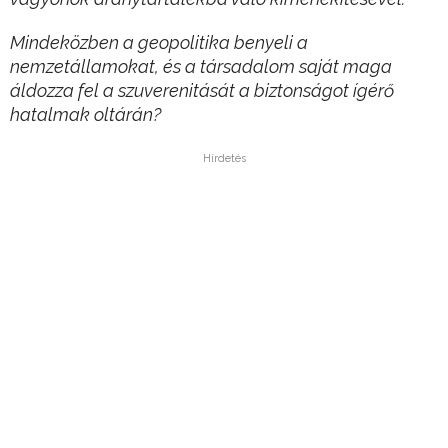
Mindeközben a geopolitika benyeli a
nemzetállamokat, és a társadalom saját maga
áldozza fel a szuverenitását a biztonságot ígérő
hatalmak oltárán?
Hirdetés