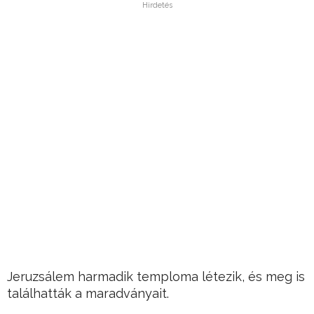
Hirdetés
Jeruzsálem harmadik temploma létezik, és meg is
találhatták a maradványait.