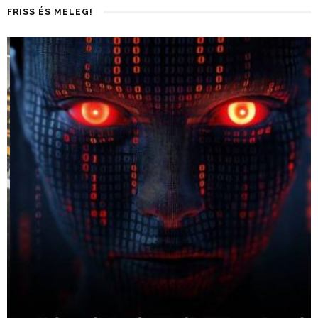
FRISS ÉS MELEG!