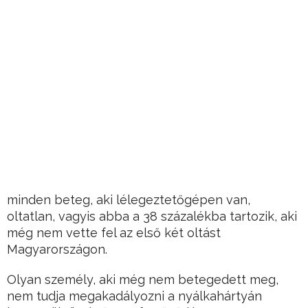
minden beteg, aki lélegeztetőgépen van,
oltatlan, vagyis abba a 38 százalékba tartozik, aki
még nem vette fel az első két oltást
Magyarországon.
Olyan személy, aki még nem betegedett meg,
nem tudja megakadályozni a nyálkahártyán