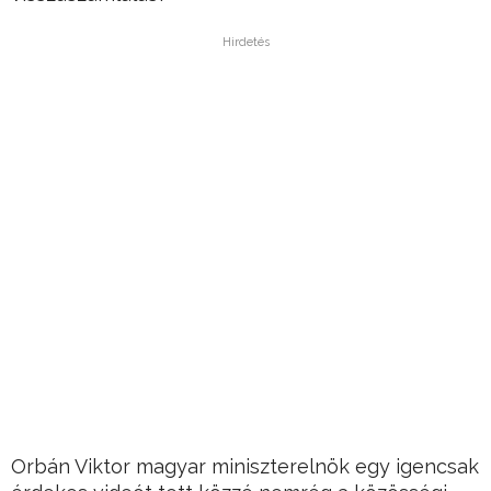
Hirdetés
Orbán Viktor magyar miniszterelnök egy igencsak