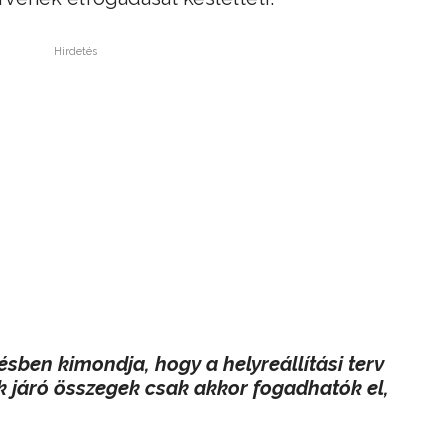
Hirdetés
ésben kimondja, hogy a helyreállítási terv
járó összegek csak akkor fogadhatók el,