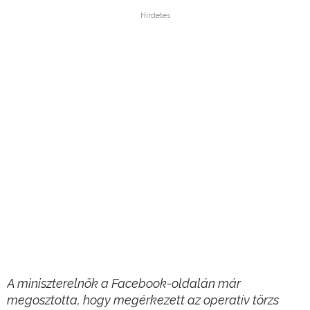
Hirdetés
A miniszterelnök a Facebook-oldalán már
megosztotta, hogy megérkezett az operatív törzs