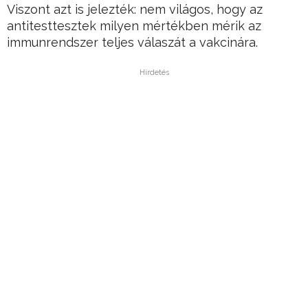
Viszont azt is jelezték: nem világos, hogy az
antitesttesztek milyen mértékben mérik az
immunrendszer teljes válaszát a vakcinára.
Hirdetés