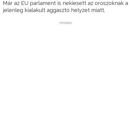
Már az EU parlament is nekiesett az oroszoknak a
jelenleg kialakult aggasztó helyzet miatt.
Hirdetés