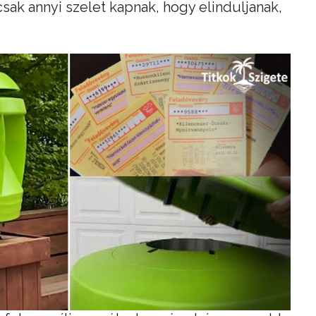
ak annyi szelet kapnak, hogy elinduljanak,