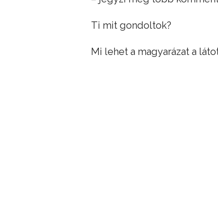
Ti mit gondoltok?
Mi lehet a magyarázat a láto