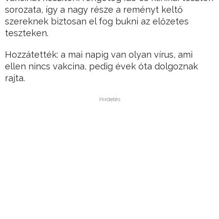
sorozata, így a nagy része a reményt keltő
szereknek biztosan el fog bukni az előzetes
teszteken.
Hozzátették: a mai napig van olyan vírus, ami
ellen nincs vakcina, pedig évek óta dolgoznak
rajta.
Hirdetés