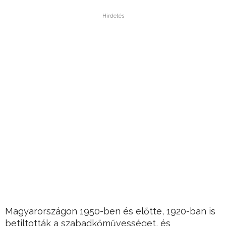
Hirdetés
Magyarországon 1950-ben és előtte, 1920-ban is
betiltották a szabadkőművességet, és