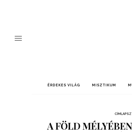
ÉRDEKES VILÁG
MISZTIKUM
M
CÍMLAPSZ
A FÖLD MÉLYÉBEN