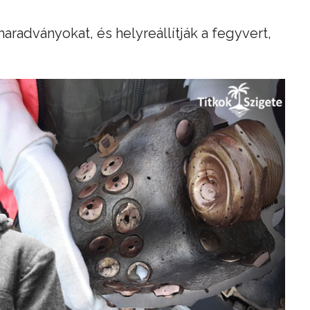
aradványokat, és helyreállítják a fegyvert,