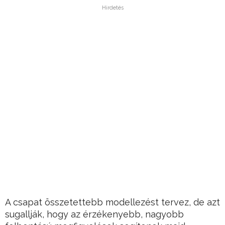
Hirdetés
A csapat összetettebb modellezést tervez, de azt
sugallják, hogy az érzékenyebb, nagyobb