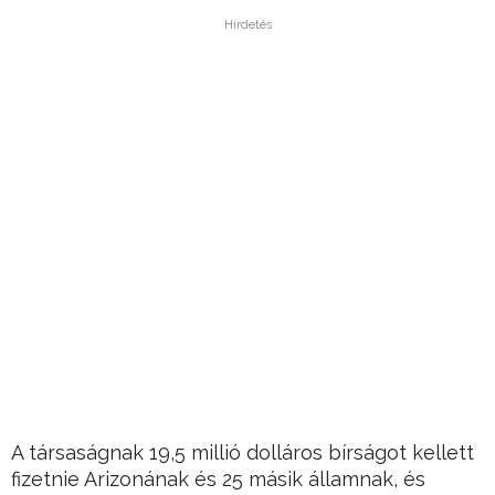
Hirdetés
A társaságnak 19,5 millió dolláros bírságot kellett
fizetnie Arizonának és 25 másik államnak, és