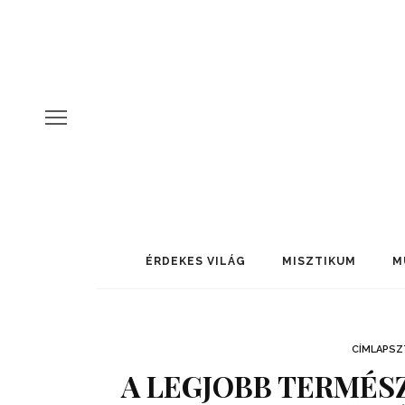
ÉRDEKES VILÁG
MISZTIKUM
M
CÍMLAPSZ
A LEGJOBB TERMÉS