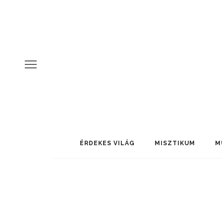
ÉRDEKES VILÁG
MISZTIKUM
M