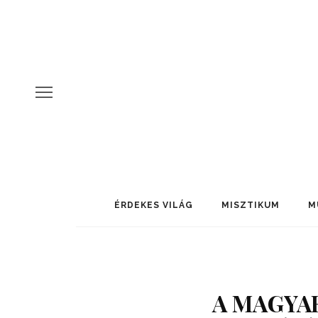
ÉRDEKES VILÁG
MISZTIKUM
M
A MAGYA