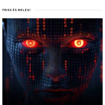
FRISS ÉS MELEG!