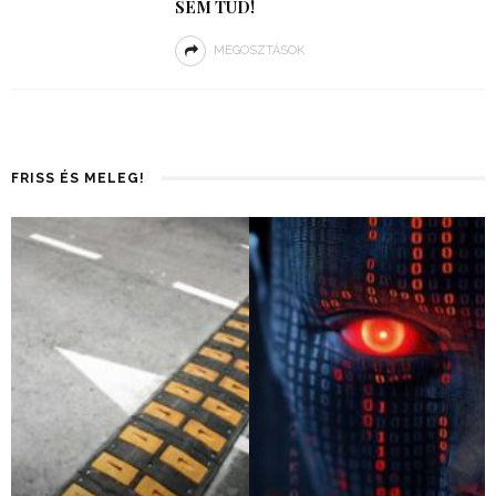
SEM TUD!
MEGOSZTÁSOK
FRISS ÉS MELEG!