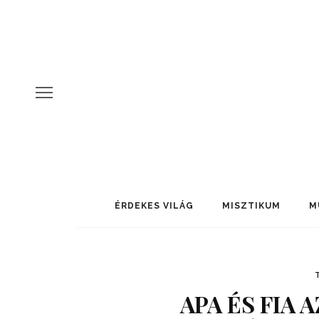
ÉRDEKES VILÁG
MISZTIKUM
M
APA ÉS FIA 