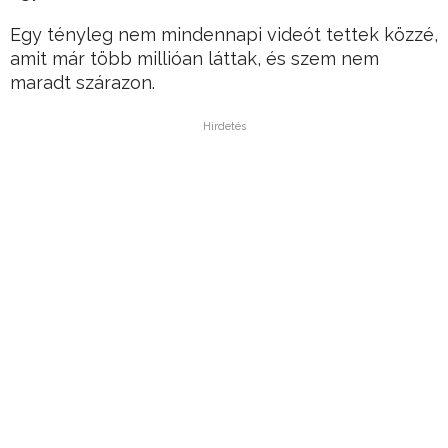
Egy tényleg nem mindennapi videót tettek közzé,
amit már több millióan láttak, és szem nem
maradt szárazon.
Hirdetés