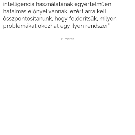
intelligencia használatának egyértelműen
hatalmas előnyei vannak, ezért arra kell
összpontosítanunk, hogy felderítsük, milyen
problémákat okozhat egy ilyen rendszer”
Hirdetés