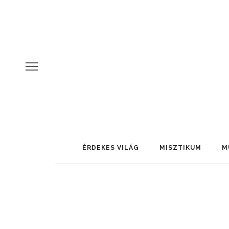
ÉRDEKES VILÁG
MISZTIKUM
M