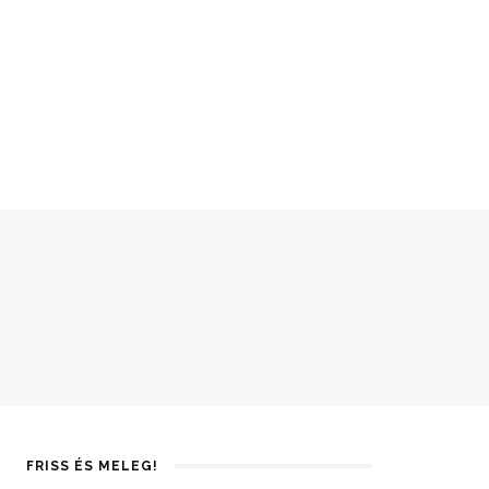
FRISS ÉS MELEG!