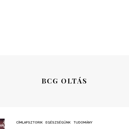
BCG OLTÁS
CÍMLAPSZTORIK
EGÉSZSÉGÜNK
TUDOMÁNY