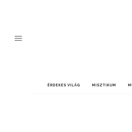
ÉRDEKES VILÁG
MISZTIKUM
M