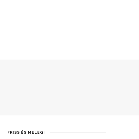
FRISS ÉS MELEG!