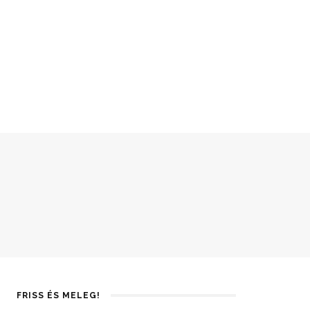
FRISS ÉS MELEG!