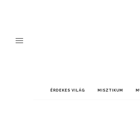
ÉRDEKES VILÁG
MISZTIKUM
M