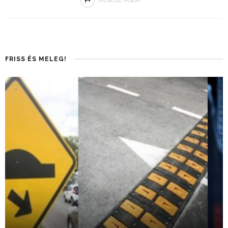
MEGOSZTÁSOK
FRISS ÉS MELEG!