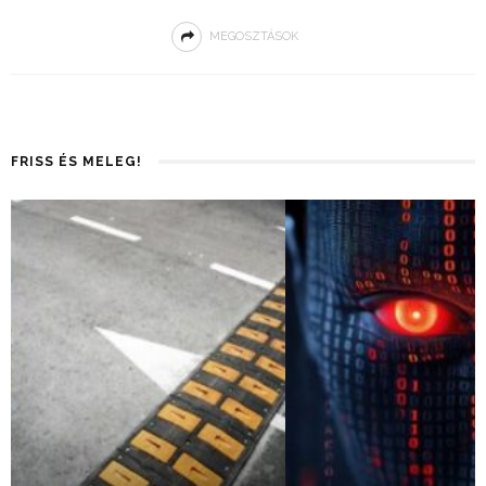
MEGOSZTÁSOK
FRISS ÉS MELEG!