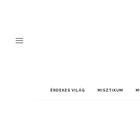
ÉRDEKES VILÁG
MISZTIKUM
M