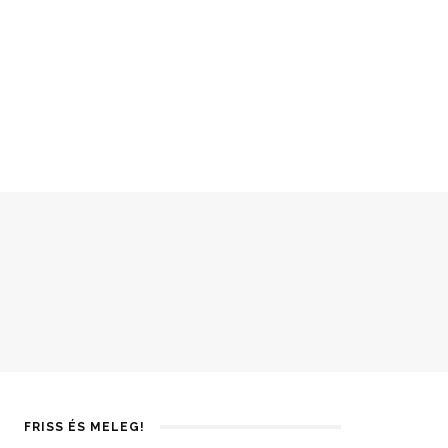
FRISS ÉS MELEG!