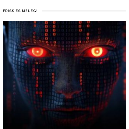
FRISS ÉS MELEG!