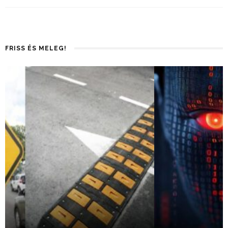
FRISS ÉS MELEG!