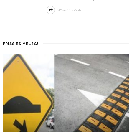
MEGOSZTÁSOK
FRISS ÉS MELEG!