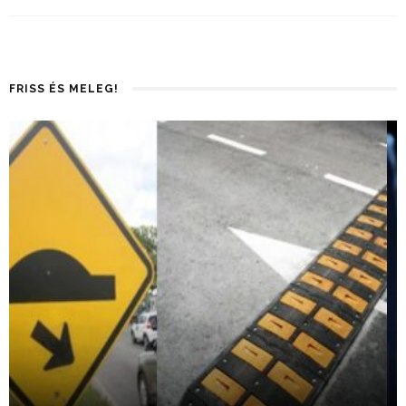
FRISS ÉS MELEG!