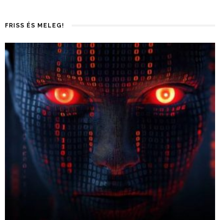
FRISS ÉS MELEG!