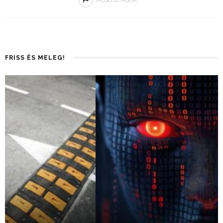
MEGOSZTÁSOK
FRISS ÉS MELEG!