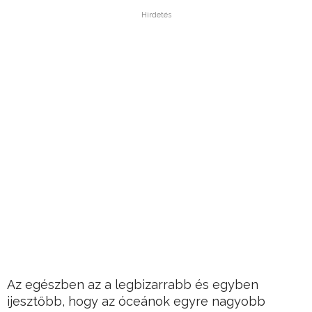
Hirdetés
Az egészben az a legbizarrabb és egyben
ijesztőbb, hogy az óceánok egyre nagyobb