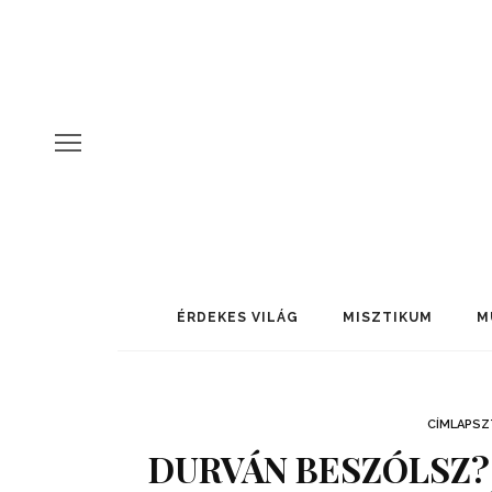
ÉRDEKES VILÁG
MISZTIKUM
M
CÍMLAPSZ
DURVÁN BESZÓLSZ?