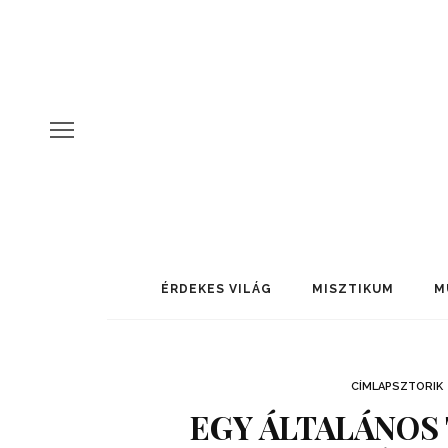
ÉRDEKES VILÁG
MISZTIKUM
M
CÍMLAPSZTORIK
EGY ÁLTALÁNOS 