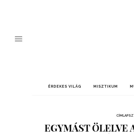
ÉRDEKES VILÁG
MISZTIKUM
M
CÍMLAPSZ
EGYMÁST ÖLELVE 