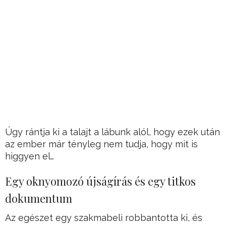
Úgy rántja ki a talajt a lábunk alól, hogy ezek után
az ember már tényleg nem tudja, hogy mit is
higgyen el…
Egy oknyomozó újságírás és egy titkos
dokumentum
Az egészet egy szakmabeli robbantotta ki, és