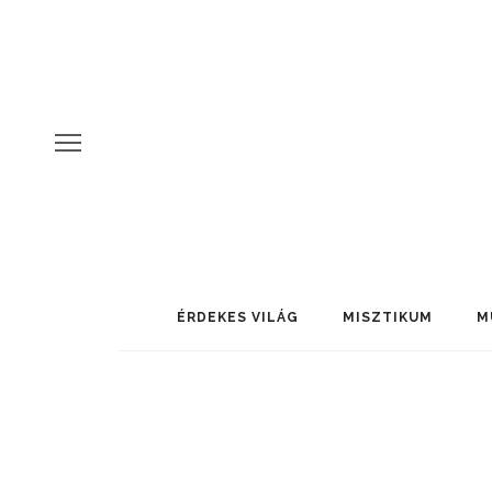
ÉRDEKES VILÁG
MISZTIKUM
M