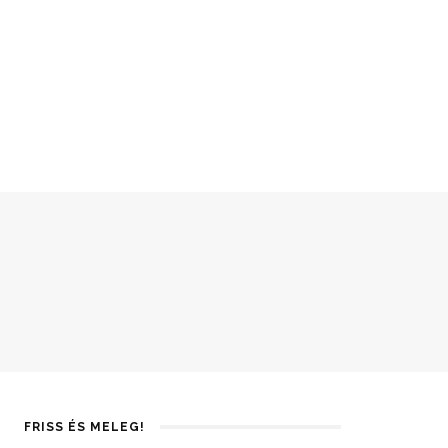
FRISS ÉS MELEG!