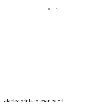
Hirdetés
Jelenleg szinte teljesen halott…