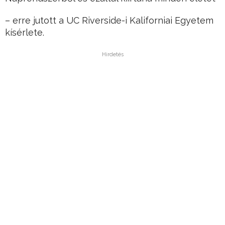
– erre jutott a UC Riverside-i Kaliforniai Egyetem
kísérlete.
Hirdetés