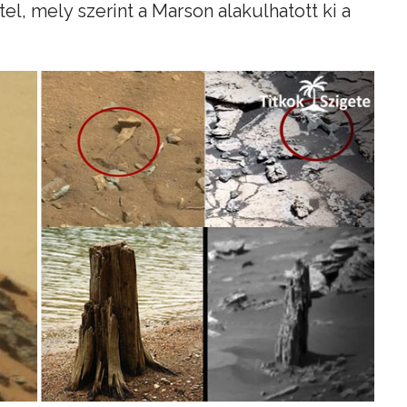
el, mely szerint a Marson alakulhatott ki a